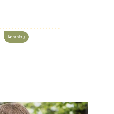
Kontakty