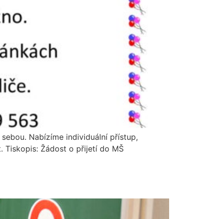
sebou. Nabízíme individuální přístup,
. Tiskopis: Žádost o přijetí do MŠ