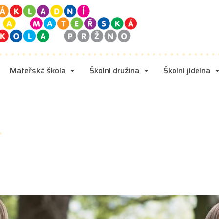
Mateřská škola
Školní družina
Školní jídelna