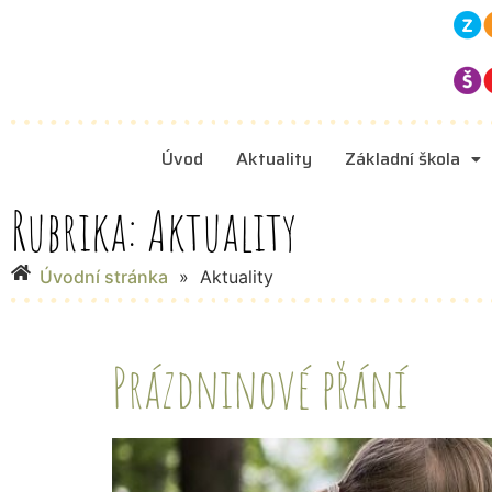
Úvod
Aktuality
Základní škola
Rubrika:
Aktuality
Úvodní stránka
»
Aktuality
Prázdninové přání