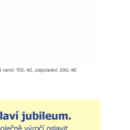
ranní: 150,-Kč, odpolední: 200,-Kč