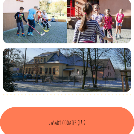
Zásady cookies (EU)