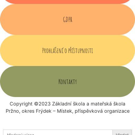
GDPR
Prohlášení o přístupnosti
Kontakty
Copyright ©2023 Základní škola a mateřská škola
Pržno, okres Frýdek – Místek, příspěvková organizace
Search