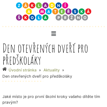
Den otevřených dveří pro
předškoláky
Úvodní stránka
»
Aktuality
»
Den otevřených dveří pro předškoláky
Jaké místo je pro první školní kroky vašeho dítěte tím
pravým?