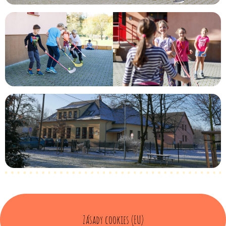
Zásady cookies (EU)